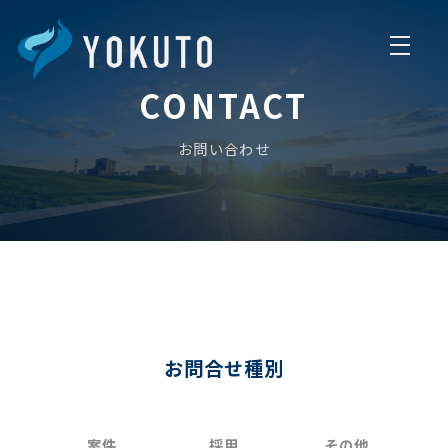
CONTACT
お問い合わせ
お問合せ種別
案件
採用
その他