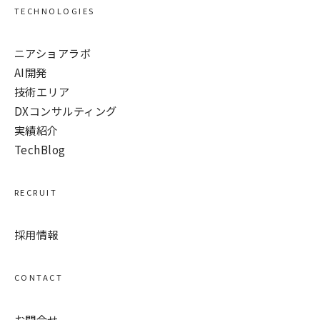
TECHNOLOGIES
ニアショアラボ
AI開発
技術エリア
DXコンサルティング
実績紹介
TechBlog
RECRUIT
採用情報
CONTACT
お問合せ