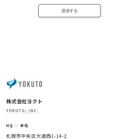
株式会社ヨクト
YOKUTO, INC.
HQ — 本社
札幌市中央区大通西1-14-2