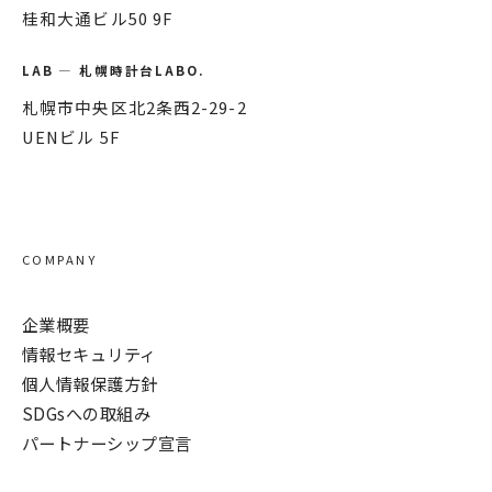
桂和大通ビル50 9F
LAB — 札幌時計台LABO.
札幌市中央区北2条西2-29-2
UENビル 5F
COMPANY
企業概要
情報セキュリティ
個人情報保護方針
SDGsへの取組み
パートナーシップ宣言