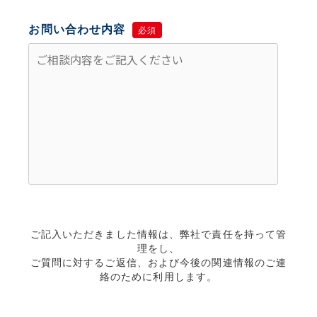
お問い合わせ内容
必須
ご記入いただきました情報は、弊社で責任を持って管
理をし、
ご質問に対するご返信、および今後の関連情報のご連
絡のために利用します。