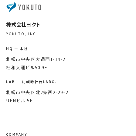
株式会社ヨクト
YOKUTO, INC.
HQ — 本社
札幌市中央区大通西1-14-2
桂和大通ビル50 9F
LAB — 札幌時計台LABO.
札幌市中央区北2条西2-29-2
UENビル 5F
COMPANY