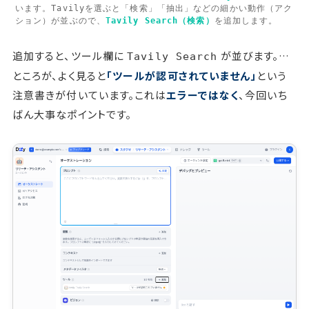
います。Tavilyを選ぶと「検索」「抽出」などの細かい動作（アク
ション）が並ぶので、
Tavily Search（検索）
を追加します。
追加すると、ツール欄に
が並びます。…
Tavily Search
ところが、よく見ると
「ツールが認可されていません」
という
注意書きが付いています。これは
エラーではなく
、今回いち
ばん大事なポイントです。