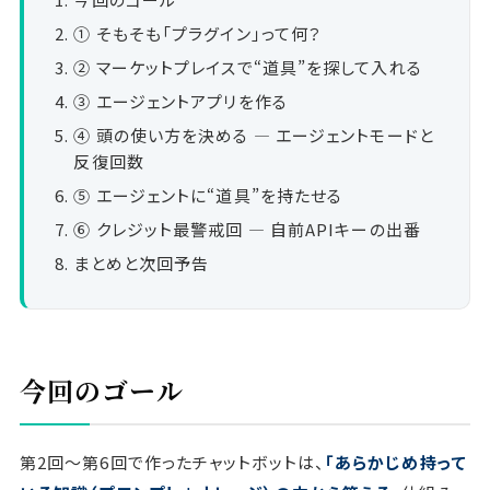
① そもそも「プラグイン」って何？
② マーケットプレイスで“道具”を探して入れる
③ エージェントアプリを作る
④ 頭の使い方を決める ― エージェントモードと
反復回数
⑤ エージェントに“道具”を持たせる
⑥ クレジット最警戒回 ― 自前APIキーの出番
まとめと次回予告
今回のゴール
第2回〜第6回で作ったチャットボットは、
「あらかじめ持って