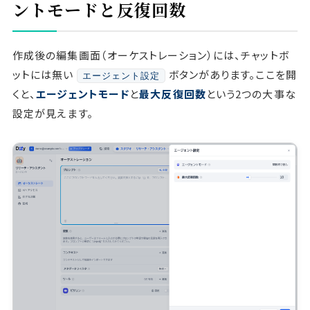
ントモードと反復回数
作成後の編集画面（オーケストレーション）には、チャットボ
ットには無い
ボタンがあります。ここを開
エージェント設定
くと、
エージェントモード
と
最大反復回数
という2つの大事な
設定が見えます。