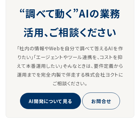
“調べて動く”AIの業務
活用、ご相談ください
「社内の情報やWebを自分で調べて答えるAIを作
りたい」「エージェントやツール連携を、コストを抑
えて本番運用したい」――そんなときは、要件定義から
運用までを完全内製で伴走する株式会社ヨクトに
ご相談ください。
AI開発について見る
お問合せ