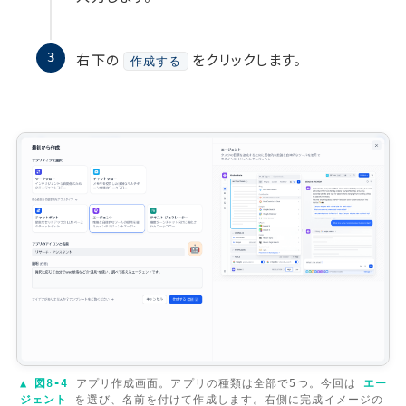
右下の
をクリックします。
作成する
▲ 図8-4
アプリ作成画面。アプリの種類は全部で5つ。今回は
エー
ジェント
を選び、名前を付けて作成します。右側に完成イメージの