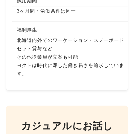
試用期間
3ヶ月間・労働条件は同一
福利厚生
北海道内外でのワーケーション・スノーボード
セット貸与など
その他従業員が立案も可能
ヨクトは時代に即した働き易さを追求していま
す。
カジュアルにお話し