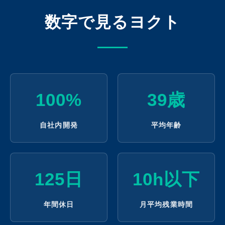
数字で見るヨクト
100%
39歳
自社内開発
平均年齢
125日
10h以下
年間休日
月平均残業時間