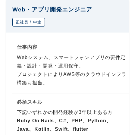
Web・アプリ開発エンジニア
正社員 / 中途
仕事内容
Webシステム、スマートフォンアプリの要件定
義・設計・開発・運用保守。
プロジェクトによりAWS等のクラウドインフラ
構築も担当。
必須スキル
下記いずれかの開発経験が3年以上ある方
Ruby On Rails、C#、PHP、Python、
Java、Kotlin、Swift、flutter