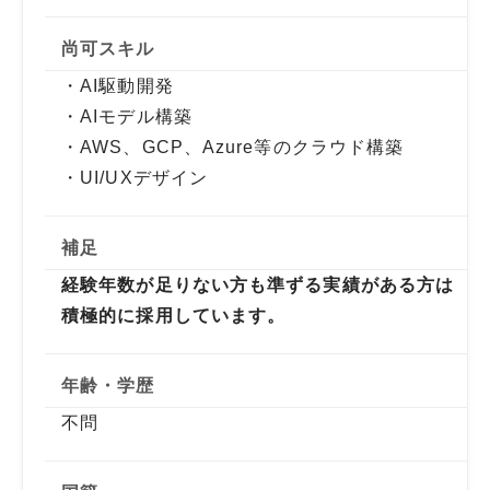
尚可スキル
・AI駆動開発
・AIモデル構築
・AWS、GCP、Azure等のクラウド構築
・UI/UXデザイン
補足
経験年数が足りない方も準ずる実績がある方は
積極的に採用しています。
年齢・学歴
不問