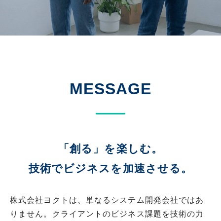
MESSAGE
「創る」を楽しむ。
技術でビジネスを加速させる。
株式会社ヨクトは、単なるシステム開発会社ではあ
りません。クライアントのビジネス課題を技術の力