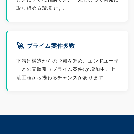
取り組める環境です。
🚀
プライム案件多数
下請け構造からの脱却を進め、エンドユーザ
ーとの直取引（プライム案件)が増加中。上
流工程から携わるチャンスがあります。