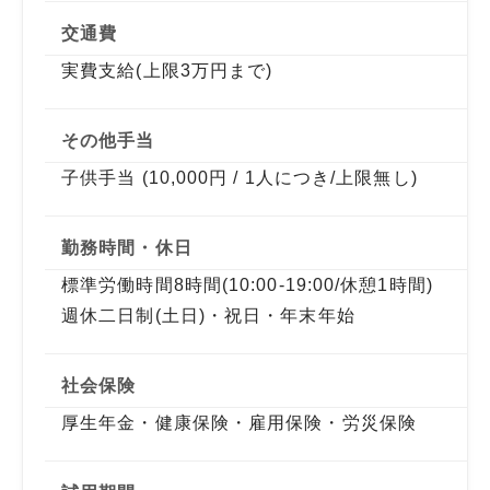
交通費
実費支給(上限3万円まで)
その他手当
子供手当 (10,000円 / 1人につき/上限無し)
勤務時間・休日
標準労働時間8時間(10:00-19:00/休憩1時間)
週休二日制(土日)・祝日・年末年始
社会保険
厚生年金・健康保険・雇用保険・労災保険