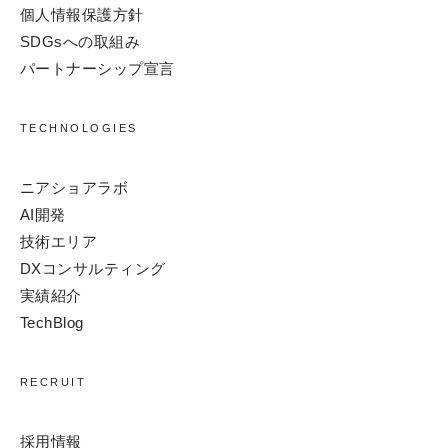
個人情報保護方針
SDGsへの取組み
パートナーシップ宣言
TECHNOLOGIES
ニアショアラボ
AI開発
技術エリア
DXコンサルティング
実績紹介
TechBlog
RECRUIT
採用情報