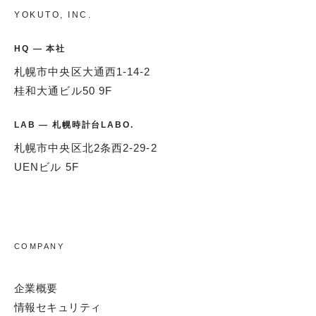
YOKUTO, INC.
HQ — 本社
札幌市中央区大通西1-14-2
桂和大通ビル50 9F
LAB — 札幌時計台LABO.
札幌市中央区北2条西2-29-2
UENビル 5F
COMPANY
企業概要
情報セキュリティ