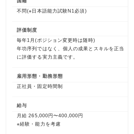
国籍
不問(※日本語能力試験N1必須)
評価制度
毎年1月(ポジション変更時は随時)
年功序列ではなく、個人の成果とスキルを正当
に評価する実力主義です。
雇用形態・勤務形態
正社員・固定時間制
給与
月給 265,000円〜400,000円
※経験・能力を考慮