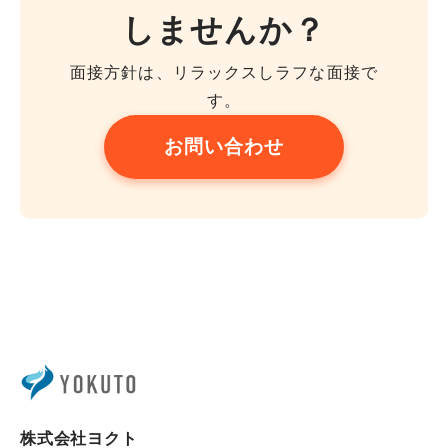
しませんか？
面接方針は、リラックスしラフな面接で
す。
お問い合わせ
株式会社ヨクト