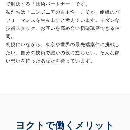
で解決する「技術パートナー」です。
私たちは「エンジニアの自主性」こそが、組織のパ
フォーマンスを生み出すと考えています。モダンな
技術スタック、お互いを高め合い切磋琢磨できる仲
間。
札幌にいながら、東京や世界の最先端案件に挑戦し
たい。自分の技術で誰かの役に立ちたい。そんな熱
い想いを持ったあなたを待っています。
ヨクトで働くメリット