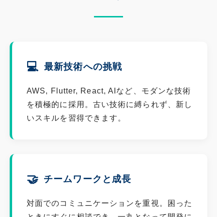
💻
最新技術への挑戦
AWS, Flutter, React, AIなど、モダンな技術
を積極的に採用。古い技術に縛られず、新し
いスキルを習得できます。
🤝
チームワークと成長
対面でのコミュニケーションを重視。困った
ときにすぐに相談でき、一丸となって開発に