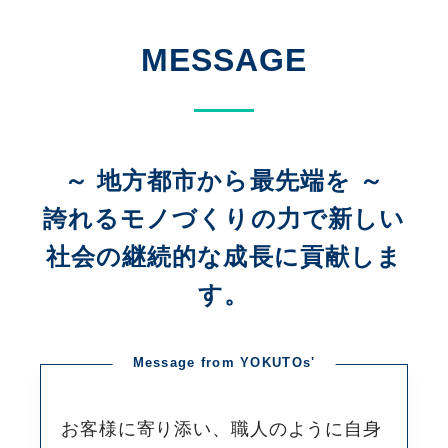
MESSAGE
～ 地方都市から最先端を ～
誇れるモノづくりの力で新しい
社会の継続的な成長に貢献しま
す。
お客様に寄り添い、職人のように自身