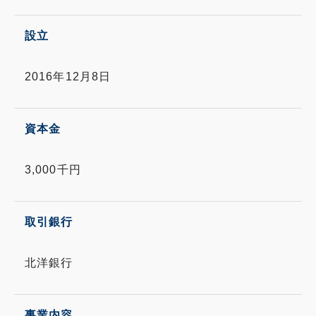
設立
2016年12月8日
資本金
3,000千円
取引銀行
北洋銀行
事業内容