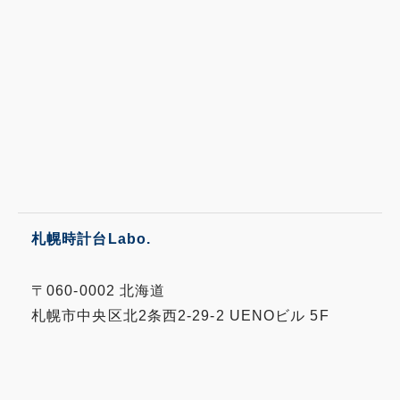
札幌時計台Labo.
〒060-0002 北海道
札幌市中央区北2条西2-29-2 UENOビル 5F