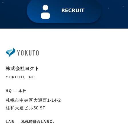
株式会社ヨクト
YOKUTO, INC.
HQ — 本社
札幌市中央区大通西1-14-2
桂和大通ビル50 9F
LAB — 札幌時計台LABO.