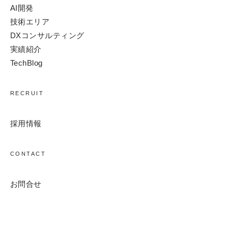
AI開発
技術エリア
DXコンサルティング
実績紹介
TechBlog
RECRUIT
採用情報
CONTACT
お問合せ