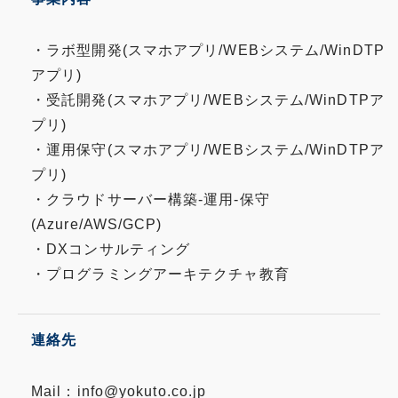
・ラボ型開発(スマホアプリ/WEBシステム/WinDTP
アプリ)
・受託開発(スマホアプリ/WEBシステム/WinDTPア
プリ)
・運用保守(スマホアプリ/WEBシステム/WinDTPア
プリ)
・クラウドサーバー構築-運用-保守
(Azure/AWS/GCP)
・DXコンサルティング
・プログラミングアーキテクチャ教育
連絡先
Mail：info@yokuto.co.jp