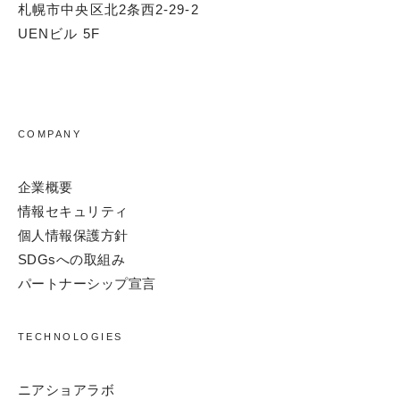
札幌市中央区北2条西2-29-2
UENビル 5F
COMPANY
企業概要
情報セキュリティ
個人情報保護方針
SDGsへの取組み
パートナーシップ宣言
TECHNOLOGIES
ニアショアラボ