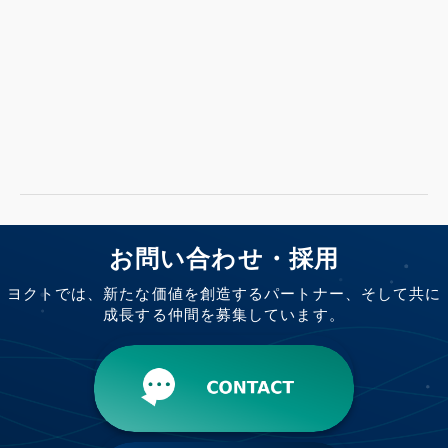
お問い合わせ・採用
ヨクトでは、新たな価値を創造するパートナー、そして共に
成長する仲間を募集しています。