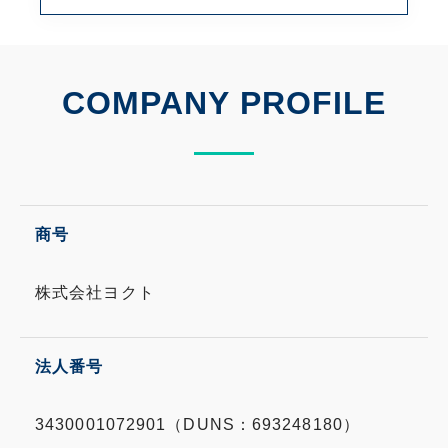
COMPANY PROFILE
商号
株式会社ヨクト
法人番号
3430001072901（DUNS：693248180）